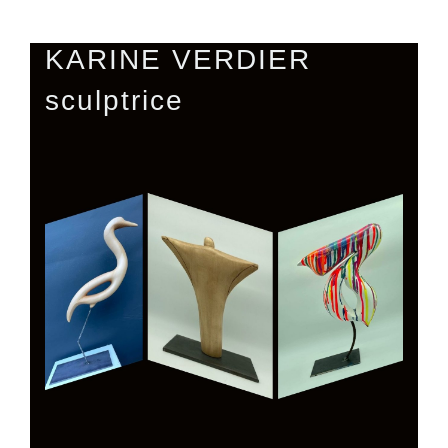
KARINE VERDIER
sculptrice