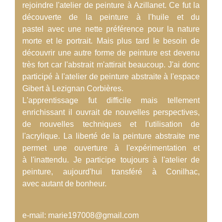
rejoindre l'atelier de peinture à Azillanet. Ce fut la
découverte de la peinture à l'huile et du
pastel avec une nette préférence pour la nature
morte et le portrait. Mais plus tard le besoin de
découvrir une autre forme de peinture est devenu
très fort car l'abstrait m'attirait beaucoup. J'ai donc
participé à l'atelier de peinture abstraite à l'espace
Gibert à Lezignan Corbières.
L'apprentissage fut difficile mais tellement
enrichissant il ouvrait de nouvelles perspectives,
de nouvelles techniques et l'utilisation de
l'acrylique. La liberté de la peinture abstraite me
permet une ouverture à l'expérimentation et
à l'inattendu. Je participe toujours à l'atelier de
peinture, aujourd'hui transféré à Conilhac,
avec autant de bonheur.
e-mail: marie197008@gmail.com