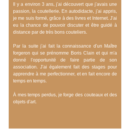
Il y a environ 3 ans, j'ai découvert que j'avais une
passion, la coutellerie. En autodidacte, j'ai appris,
je me suis formé, grâce à des livres et Internet. J'ai
eu la chance de pouvoir discuter et être guidé à
distance par de très bons couteliers.
Par la suite j'ai fait la connaissance d'un Maître
forgeron qui se prénomme Boris Clain et qui m'a
donné l'opportunité de faire partie de son
association. J'ai également fait des stages pour
apprendre à me perfectionner, et en fait encore de
temps en temps.
À mes temps perdus, je forge des couteaux et des
objets d'art.