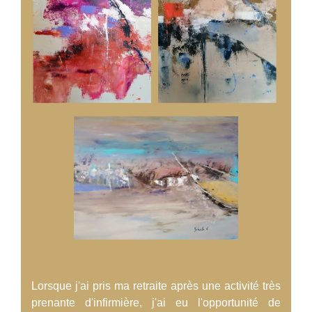
Lorsque j'ai pris ma retraite après une activité très
prenante d'infirmière, j'ai eu l'opportunité de