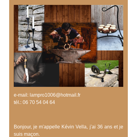
e-mail: lampro1006@hotmail.fr
tél.: 06 70 54 04 64
Bonjour, je m'appelle Kévin Vella, j'ai 36 ans et je
suis maçon.