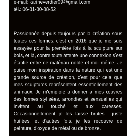
e-mail: karineverdier09@gmail.com
tél.: 06-31-30-88-52
Passionnée depuis toujours par la création sous
toutes ces formes, c'est en 2016 que je me suis
essayée pour la première fois à la sculpture sur
bois, et là, contre toute attente une connexion s'est
établie entre ce matériau noble et moi même. Je
puise mon inspiration dans la nature qui est une
grande source de création, c'est pour cela que
mes sculptures représentent essentiellement des
animaux. Je m'emploie a donner a mes œuvres
des formes stylisées, arrondies et sensuelles qui
invitent au touché et aux caresses.
Occasionnellement je les laisse brutes, juste
huilées, et d'autres fois, je les recouvre de
peinture, d'oxyde de métal ou de bronze.