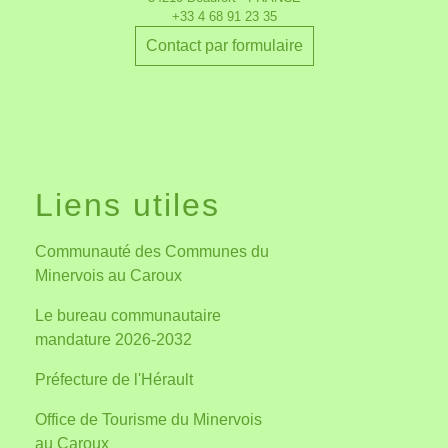
+33 4 68 91 23 35
Contact par formulaire
Liens utiles
Communauté des Communes du
Minervois au Caroux
Le bureau communautaire
mandature 2026-2032
Préfecture de l'Hérault
Office de Tourisme du Minervois
au Caroux