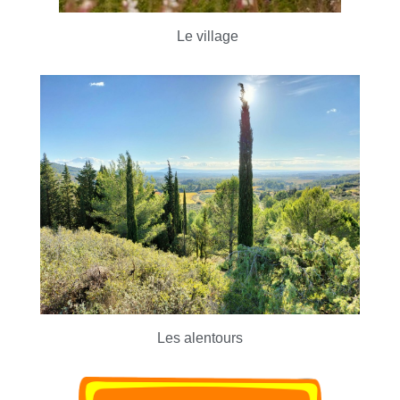
Le village
Les alentours