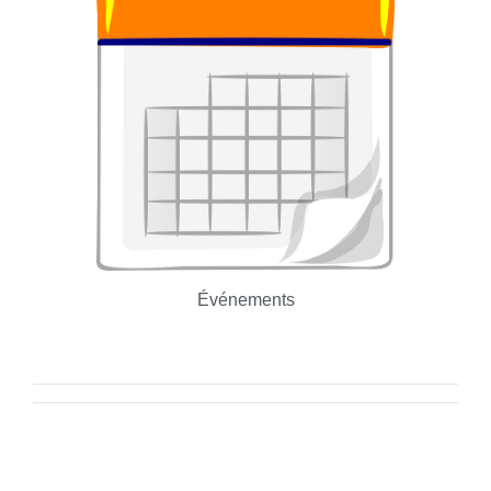
Événements