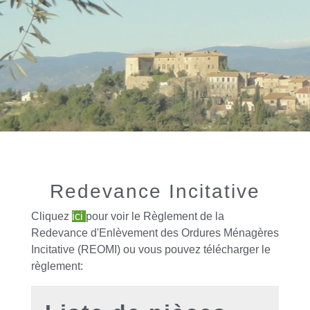
Redevance Incitative
Cliquez
ici
pour voir le Règlement de la
Redevance d'Enlèvement des Ordures Ménagères
Incitative (REOMI) ou vous pouvez télécharger le
règlement: